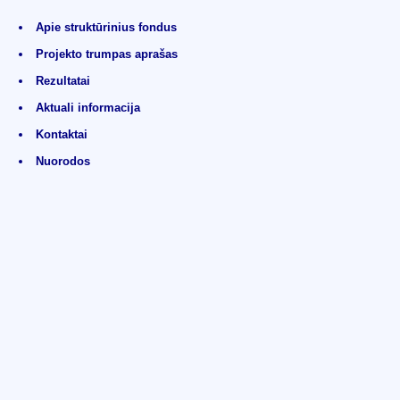
Apie struktūrinius fondus
Projekto trumpas aprašas
Rezultatai
Aktuali informacija
Kontaktai
Nuorodos