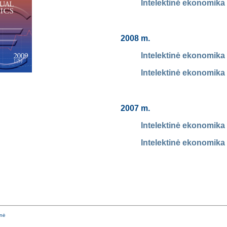
Intelektinė ekonomika 
2008 m.
Intelektinė ekonomika 
Intelektinė ekonomika 
2007 m.
Intelektinė ekonomika 
Intelektinė ekonomika 
enė