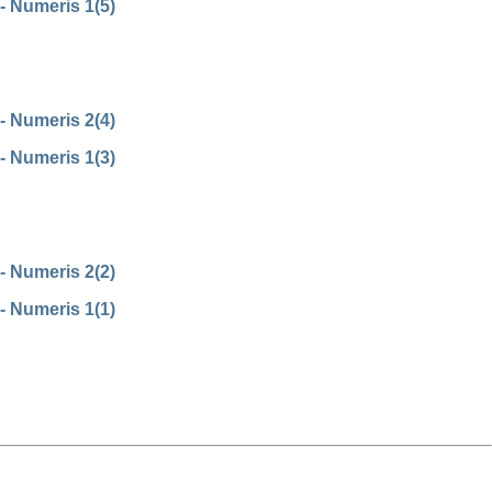
- Numeris 1(5)
- Numeris 2(4)
- Numeris 1(3)
- Numeris 2(2)
- Numeris 1(1)