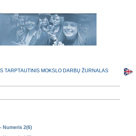
AS TARPTAUTINIS MOKSLO DARBŲ ŽURNALAS
- Numeris 2(6)